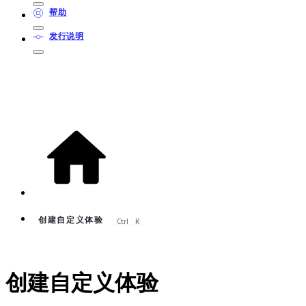
帮助
发行说明
Ctrl
K
创建自定义体验
创建自定义体验