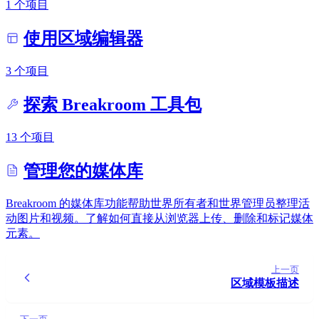
1 个项目
使用区域编辑器
3 个项目
探索 Breakroom 工具包
13 个项目
管理您的媒体库
Breakroom 的媒体库功能帮助世界所有者和世界管理员整理活
动图片和视频。了解如何直接从浏览器上传、删除和标记媒体
元素。
上一页
区域模板描述