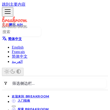
跳到主要内容
文档
脚本 API
简体中文
English
Français
简体中文
العربية
欢迎来到 BREAKROOM
入门指南
探索 BREAKROOM