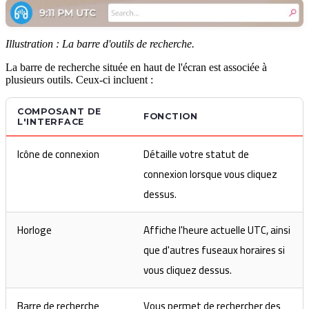
Illustration : La barre d'outils de recherche.
La barre de recherche située en haut de l'écran est associée à
plusieurs outils. Ceux-ci incluent :
COMPOSANT DE
FONCTION
L'INTERFACE
Icône de connexion
Détaille votre statut de
connexion lorsque vous cliquez
dessus.
Horloge
Affiche l'heure actuelle UTC, ainsi
que d'autres fuseaux horaires si
vous cliquez dessus.
Barre de recherche
Vous permet de rechercher des