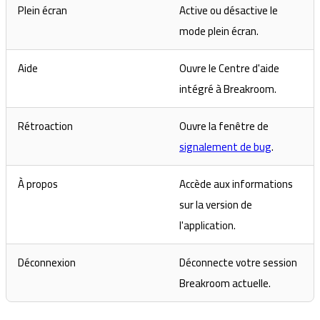
Plein écran
Active ou désactive le
mode plein écran.
Aide
Ouvre le Centre d'aide
intégré à Breakroom.
Rétroaction
Ouvre la fenêtre de
signalement de bug
.
À propos
Accède aux informations
sur la version de
l'application.
Déconnexion
Déconnecte votre session
Breakroom actuelle.