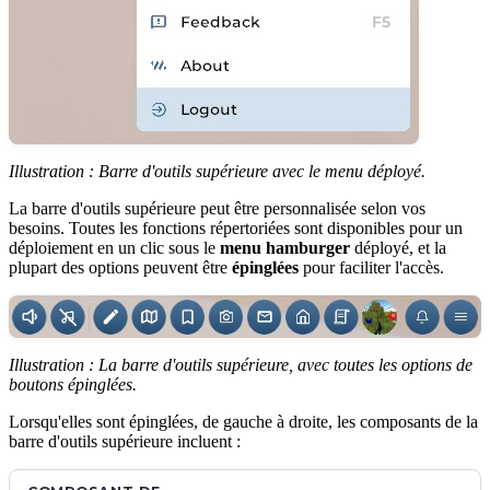
Illustration : Barre d'outils supérieure avec le menu déployé.
La barre d'outils supérieure peut être personnalisée selon vos
besoins. Toutes les fonctions répertoriées sont disponibles pour un
déploiement en un clic sous le
menu hamburger
déployé, et la
plupart des options peuvent être
épinglées
pour faciliter l'accès.
Illustration : La barre d'outils supérieure, avec toutes les options de
boutons épinglées.
Lorsqu'elles sont épinglées, de gauche à droite, les composants de la
barre d'outils supérieure incluent :