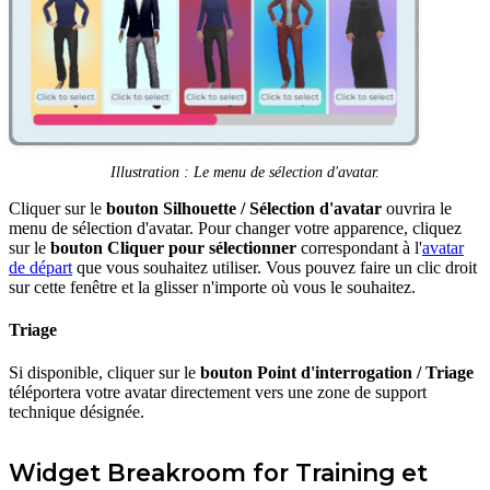
Illustration : Le menu de sélection d'avatar.
Cliquer sur le
bouton Silhouette / Sélection d'avatar
ouvrira le
menu de sélection d'avatar. Pour changer votre apparence, cliquez
sur le
bouton Cliquer pour sélectionner
correspondant à l'
avatar
de départ
que vous souhaitez utiliser. Vous pouvez faire un clic droit
sur cette fenêtre et la glisser n'importe où vous le souhaitez.
Triage
Si disponible, cliquer sur le
bouton Point d'interrogation / Triage
téléportera votre avatar directement vers une zone de support
technique désignée.
Widget Breakroom for Training et