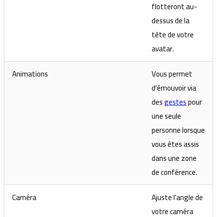
flotteront au-
dessus de la
tête de votre
avatar.
Animations
Vous permet
d'émouvoir via
des
gestes
pour
une seule
personne lorsque
vous êtes assis
dans une zone
de conférence.
Caméra
Ajuste l'angle de
votre caméra