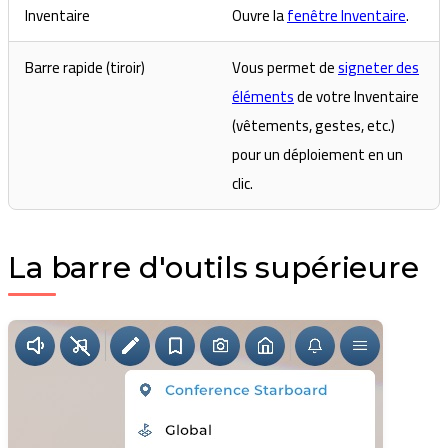
Inventaire
Ouvre la
fenêtre Inventaire
.
Barre rapide (tiroir)
Vous permet de
signeter des
éléments
de votre Inventaire
(vêtements, gestes, etc.)
pour un déploiement en un
clic.
La barre d'outils supérieure