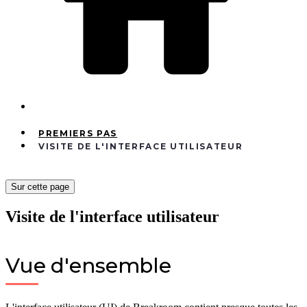
PREMIERS PAS
VISITE DE L'INTERFACE UTILISATEUR
Sur cette page
Visite de l'interface utilisateur
Vue d'ensemble