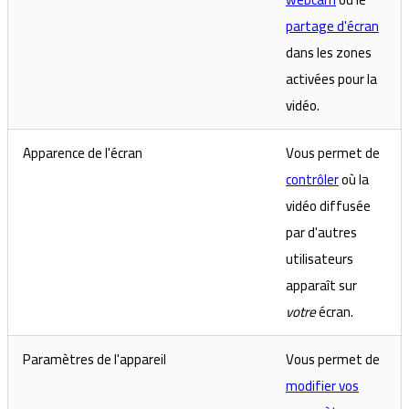
partage d'écran
dans les zones
activées pour la
vidéo.
Apparence de l'écran
Vous permet de
contrôler
où la
vidéo diffusée
par d'autres
utilisateurs
apparaît sur
votre
écran.
Paramètres de l'appareil
Vous permet de
modifier vos