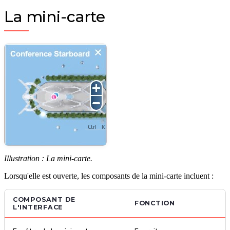
La mini-carte
Ctrl
K
Illustration : La mini-carte.
Lorsqu'elle est ouverte, les composants de la mini-carte incluent :
COMPOSANT DE
FONCTION
L'INTERFACE