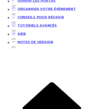
OUVRIR LES PORTES
ORGANISER VOTRE ÉVÉNEMENT
CONSEILS POUR RÉUSSIR
TUTORIELS AVANCÉS
AIDE
NOTES DE VERSION