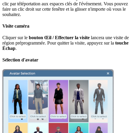
clic par téléportation aux espaces clés de l'événement. Vous pouvez
faire un clic droit sur cette fenêtre et la glisser n'importe où vous le
souhaitez.
Visite caméra
Cliquer sur le
bouton Œil / Effectuer la visite
lancera une visite de
région préprogrammée. Pour quitter la visite, appuyez sur la
touche
Échap
.
Sélection d'avatar