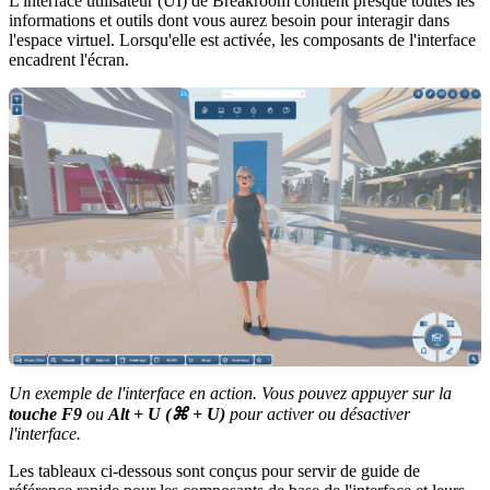
L'interface utilisateur (UI) de Breakroom contient presque toutes les
informations et outils dont vous aurez besoin pour interagir dans
l'espace virtuel. Lorsqu'elle est activée, les composants de l'interface
encadrent l'écran.
Un exemple de l'interface en action. Vous pouvez appuyer sur la
touche F9
ou
Alt + U (⌘ + U)
pour activer ou désactiver
l'interface.
Les tableaux ci-dessous sont conçus pour servir de guide de