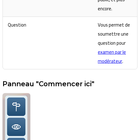
encore.
Question
Vous permet de
soumettre une
question pour
examen par le
modérateur
.
Panneau "Commencer ici"