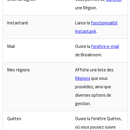
une Région.
Instantané
Lance la
fonctionnalité
Instantané
.
Mail
Ouvre la
fenêtre e-mail
de Breakroom.
Mes régions
Affiche une liste des
Régions
que vous
possédez, ainsi que
diverses options de
gestion.
Quêtes
Ouvre la fenêtre Quêtes,
où vous pouvez suivre