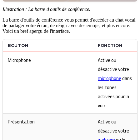
Illustration : La barre d'outils de conférence.
La barre d'outils de conférence vous permet d'accéder au chat vocal,
de partager votre écran, de réagir avec des emojis, et plus encore.
Voici un bref aperçu de l'interface.
BOUTON
FONCTION
Microphone
Active ou
désactive votre
microphone
dans
les zones
activées pour la
voix.
Présentation
Active ou
désactive votre
webcam
ou le