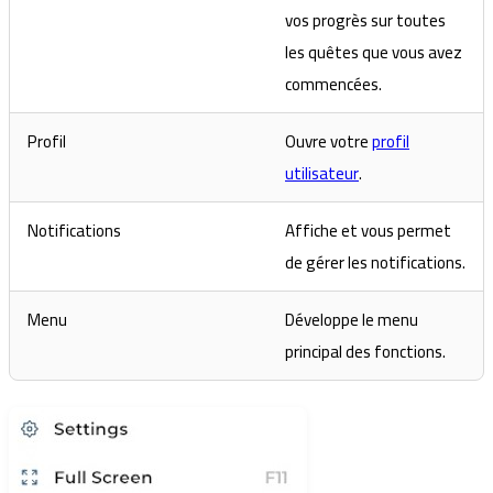
vos progrès sur toutes
les quêtes que vous avez
commencées.
Profil
Ouvre votre
profil
utilisateur
.
Notifications
Affiche et vous permet
de gérer les notifications.
Menu
Développe le menu
principal des fonctions.