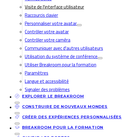
Visite de l'interface utilisateur
Raccourcis clavier
Personnaliser votre avatar
Contrôler votre avatar
Contrôler votre caméra
Communiquer avec d'autres utilisateurs
Utilisation du système de conférence
Utiliser Breakroom pour la formation
Paramètres
Langue et accessibilité
Signaler des problèmes
EXPLORER LE BREAKROOM
CONSTRUIRE DE NOUVEAUX MONDES
CRÉER DES EXPÉRIENCES PERSONNALISÉES
BREAKROOM POUR LA FORMATION