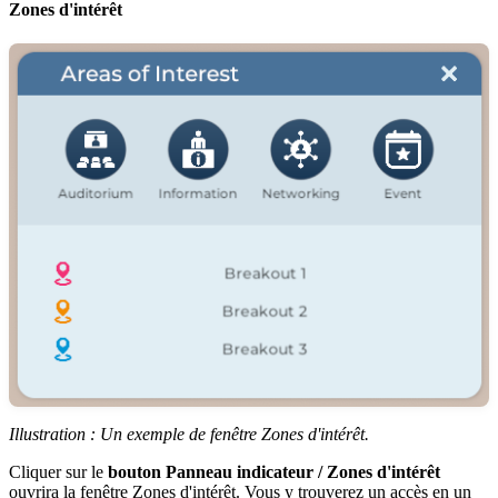
Zones d'intérêt
Illustration : Un exemple de fenêtre Zones d'intérêt.
Cliquer sur le
bouton Panneau indicateur / Zones d'intérêt
ouvrira la fenêtre Zones d'intérêt. Vous y trouverez un accès en un