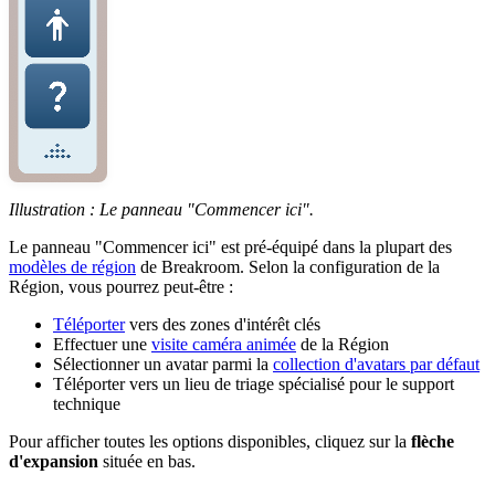
Illustration : Le panneau "Commencer ici".
Le panneau "Commencer ici" est pré-équipé dans la plupart des
modèles de région
de Breakroom. Selon la configuration de la
Région, vous pourrez peut-être :
Téléporter
vers des zones d'intérêt clés
Effectuer une
visite caméra animée
de la Région
Sélectionner un avatar parmi la
collection d'avatars par défaut
Téléporter vers un lieu de triage spécialisé pour le support
technique
Pour afficher toutes les options disponibles, cliquez sur la
flèche
d'expansion
située en bas.