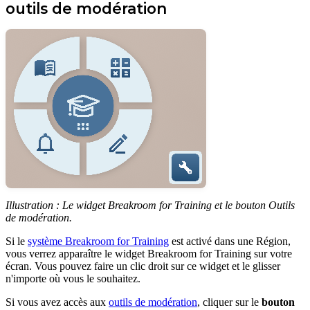
outils de modération
Illustration : Le widget Breakroom for Training et le bouton Outils
de modération.
Si le
système Breakroom for Training
est activé dans une Région,
vous verrez apparaître le widget Breakroom for Training sur votre
écran. Vous pouvez faire un clic droit sur ce widget et le glisser
n'importe où vous le souhaitez.
Si vous avez accès aux
outils de modération
, cliquer sur le
bouton