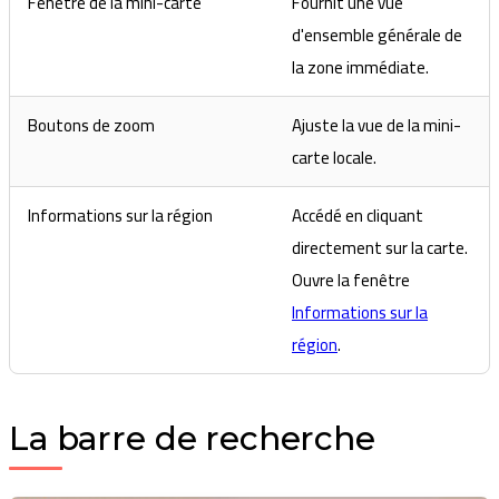
Fenêtre de la mini-carte
Fournit une vue
d'ensemble générale de
la zone immédiate.
Boutons de zoom
Ajuste la vue de la mini-
carte locale.
Informations sur la région
Accédé en cliquant
directement sur la carte.
Ouvre la fenêtre
Informations sur la
région
.
La barre de recherche