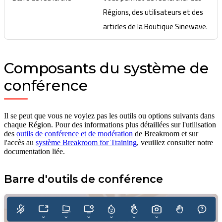
Régions, des utilisateurs et des
articles de la Boutique Sinewave.
Composants du système de
conférence
Il se peut que vous ne voyiez pas les outils ou options suivants dans
chaque Région. Pour des informations plus détaillées sur l'utilisation
des
outils de conférence et de modération
de Breakroom et sur
l'accès au
système Breakroom for Training
, veuillez consulter notre
documentation liée.
Barre d'outils de conférence