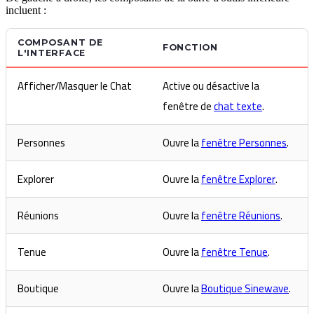
incluent :
COMPOSANT DE
FONCTION
L'INTERFACE
Afficher/Masquer le Chat
Active ou désactive la
fenêtre de
chat texte
.
Personnes
Ouvre la
fenêtre Personnes
.
Explorer
Ouvre la
fenêtre Explorer
.
Réunions
Ouvre la
fenêtre Réunions
.
Tenue
Ouvre la
fenêtre Tenue
.
Boutique
Ouvre la
Boutique Sinewave
.