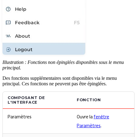
Illustration : Fonctions non épinglées disponibles sous le menu
principal.
Des fonctions supplémentaires sont disponibles via le menu
principal. Ces fonctions ne peuvent pas être épinglées.
COMPOSANT DE
FONCTION
L'INTERFACE
Paramètres
Ouvre la
fenêtre
Paramètres
.