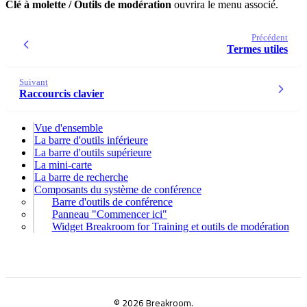
Clé à molette / Outils de modération
ouvrira le menu associé.
Précédent
Termes utiles
Suivant
Raccourcis clavier
Vue d'ensemble
La barre d'outils inférieure
La barre d'outils supérieure
La mini-carte
La barre de recherche
Composants du système de conférence
Barre d'outils de conférence
Panneau "Commencer ici"
Widget Breakroom for Training et outils de modération
© 2026 Breakroom.